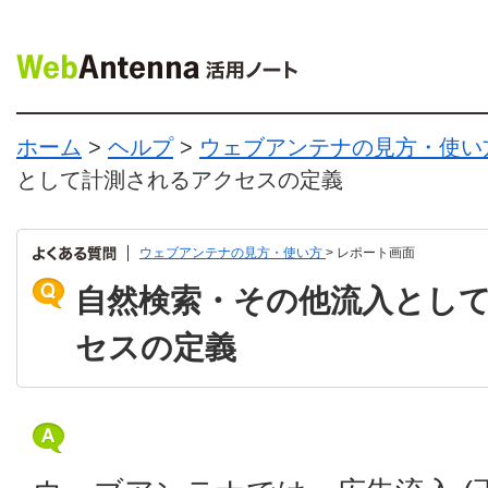
ホーム
>
ヘルプ
>
ウェブアンテナの見方・使い
として計測されるアクセスの定義
ウェブアンテナの見方・使い方
> レポート画面
自然検索・その他流入とし
セスの定義