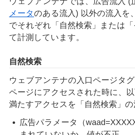
ウェブアンテナでは、広告流入 (
メータ
のある流入) 以外の流入を
でそれぞれ「自然検索」または「
て計測しています。
自然検索
ウェブアンテナの入口ページタグ
ページにアクセスされた時に、以
満たすアクセスを「自然検索」の
広告パラメータ（waad=XXXX
まれていないか、値が不正