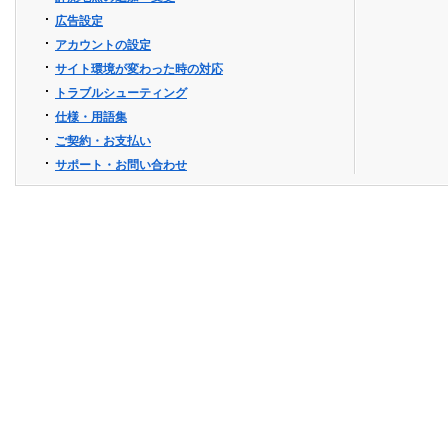
広告設定
アカウントの設定
サイト環境が変わった時の対応
トラブルシューティング
仕様・用語集
ご契約・お支払い
サポート・お問い合わせ