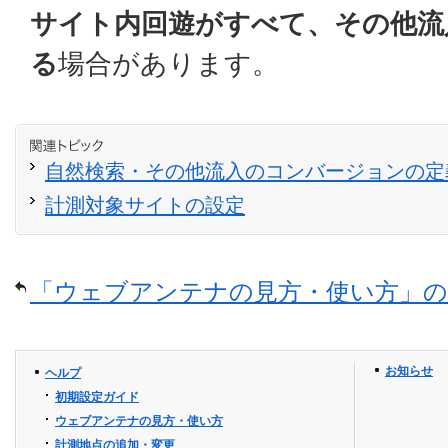
サイト内回遊がすべて、その他流
る
場合があります。
自然検索・その他流入のコンバージョンの定
計測対象サイトの設定
「ウェブアンテナの見方・使い方」の
お知らせ
ヘルプ
初期設定ガイド
ウェブアンテナの見方・使い方
計測地点の追加・変更