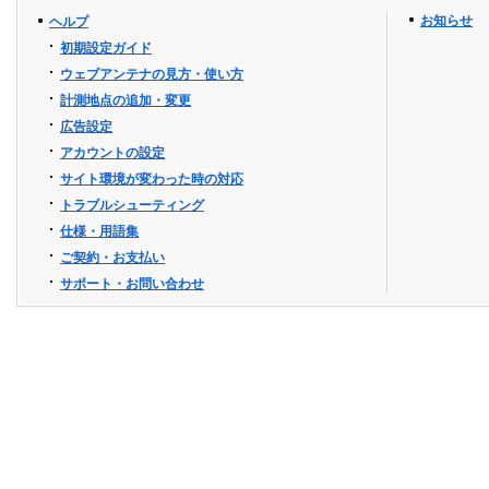
お知らせ
ヘルプ
初期設定ガイド
ウェブアンテナの見方・使い方
計測地点の追加・変更
広告設定
アカウントの設定
サイト環境が変わった時の対応
トラブルシューティング
仕様・用語集
ご契約・お支払い
サポート・お問い合わせ