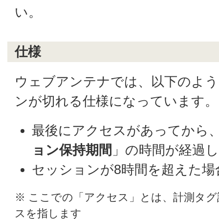
い。
仕様
ウェブアンテナでは、以下のよう
ンが切れる仕様になっています。
最後にアクセスがあってから
ョン保持期間
」の時間が経過し
セッションが8時間を超えた場
※ ここでの「アクセス」とは、計測タ
スを指します