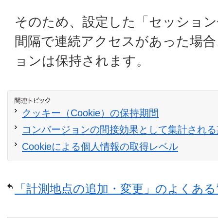
そのため、設定した「セッション
間隔で連続アクセスがあった場合
ョンは保持されます。
クッキー（Cookie）の保持期間
コンバージョンの間接効果として集計される
Cookieによる個人情報の取得レベル
「計測地点の追加・変更」のよくある