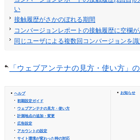
い
接触履歴がさかのぼれる期間
コンバージョンレポートの接触履歴に空欄が
同じユーザによる複数回コンバージョンを識
「ウェブアンテナの見方・使い方」の
お知らせ
ヘルプ
初期設定ガイド
ウェブアンテナの見方・使い方
計測地点の追加・変更
広告設定
アカウントの設定
サイト環境が変わった時の対応