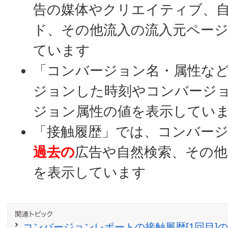
告の媒体やクリエイティブ、
ド、その他流入の流入元ペー
ています
「コンバージョン名・属性な
ジョンした時刻やコンバージ
ジョン属性の値を表示してい
「接触履歴」では、コンバー
過去の
広告や自然検索、その他
を表示しています
コンバージョンレポートの接触履歴[1回目]