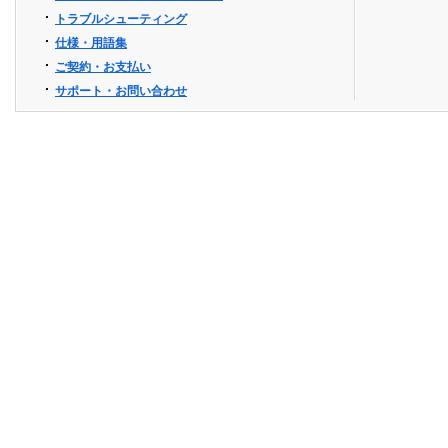
トラブルシューティング
仕様・用語集
ご契約・お支払い
サポート・お問い合わせ