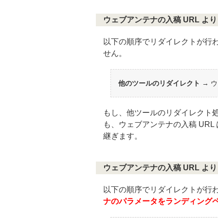
ウェブアンテナの入稿 URL 
以下の順序でリダイレクトが行
せん。
他のツールのリダイレクト
→ 
もし、他ツールのリダイレクト
も、ウェブアンテナの入稿 UR
継ぎます。
ウェブアンテナの入稿 URL 
以下の順序でリダイレクトが行
ナのパラメータをランディング