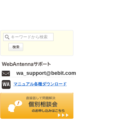
wa_support@bebit.com
マニュアル各種ダウンロード