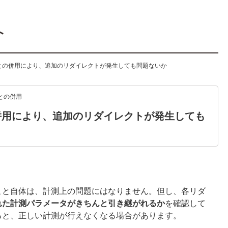
ルとの併用により、追加のリダイレクトが発生しても問題ないか
との併用
併用により、追加のリダイレクトが発生しても
こと自体は、計測上の問題にはなりません。但し、各リダ
れた計測パラメータがきちんと引き継がれるか
を確認して
ると、正しい計測が行えなくなる場合があります。