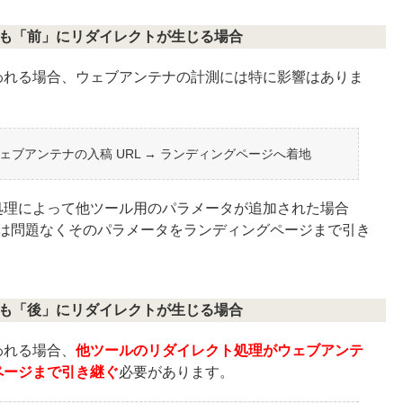
よりも「前」にリダイレクトが生じる場合
われる場合、ウェブアンテナの計測には特に影響はありま
ウェブアンテナの入稿 URL → ランディングページへ着地
処理によって他ツール用のパラメータが追加された場合
L は問題なくそのパラメータをランディングページまで引き
よりも「後」にリダイレクトが生じる場合
われる場合、
他ツールのリダイレクト処理がウェブアンテ
ページまで引き継ぐ
必要があります。