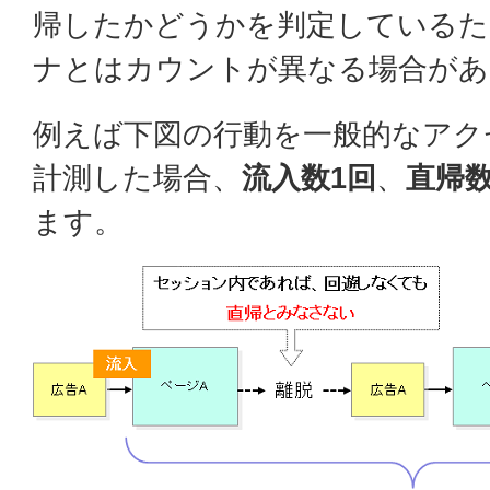
帰したかどうかを判定しているた
ナとはカウントが異なる場合があ
例えば下図の行動を一般的なアク
計測した場合、
流入数1回
、
直帰数
ます。