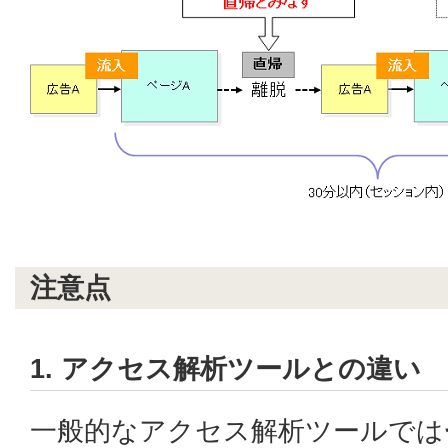
注意点
1. アクセス解析ツールとの違い
一般的なアクセス解析ツールでは