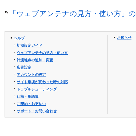
「ウェブアンテナの見方・使い方」の
お知らせ
ヘルプ
初期設定ガイド
ウェブアンテナの見方・使い方
計測地点の追加・変更
広告設定
アカウントの設定
サイト環境が変わった時の対応
トラブルシューティング
仕様・用語集
ご契約・お支払い
サポート・お問い合わせ