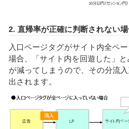
2. 直帰率が正確に判断されない場
入口ページタグがサイト内全ペー
場合、「サイト内を回遊した」と
が減ってしまうので、その分流入
出されます。