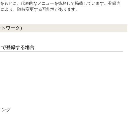
内容をもとに、代表的なメニューを抜粋して掲載しています。登録内
更により、随時変更する可能性があります。
ネットワーク）
」で登録する場合
ィング