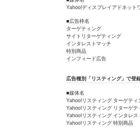
Yahoo!ディスプレイアドネット
■広告枠名
ターゲティング
サイトリターゲティング
インタレストマッチ
特別商品
インフィード広告
広告種別「リスティング」で登
■媒体名
Yahoo!リスティング ターゲティ
Yahoo!リスティング リターゲ
Yahoo!リスティング インタレ
Yahoo!リスティング 特別商品