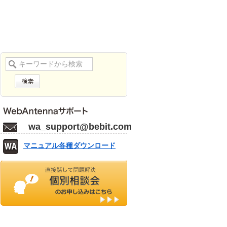
wa_support@bebit.com
マニュアル各種ダウンロード