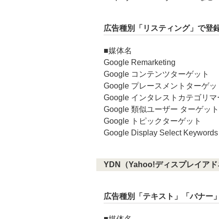
広告種別「リスティング」で登
■媒体名
Google Remarketing
Google コンテンツターゲット
Google プレースメントターゲッ
Google インタレストカテゴリ
Google 類似ユーザー ターゲット
Google トピックターゲット
Google Display Select Keywo
YDN（Yahoo!ディスプレイア
広告種別「テキスト」「バナー
■媒体名