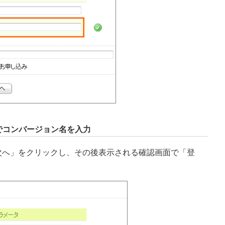
面でコンバージョン名を入力
次へ」をクリックし、その後表示される確認画面で「登