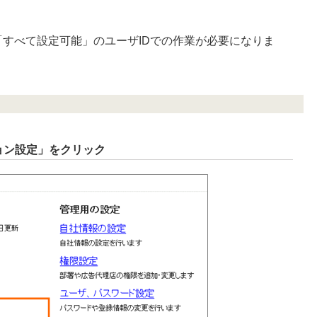
「すべて設定可能」のユーザIDでの作業が必要になりま
ジョン設定」をクリック