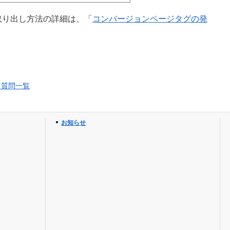
取り出し方法の詳細は、「
コンバージョンページタグの発
る質問一覧
お知らせ