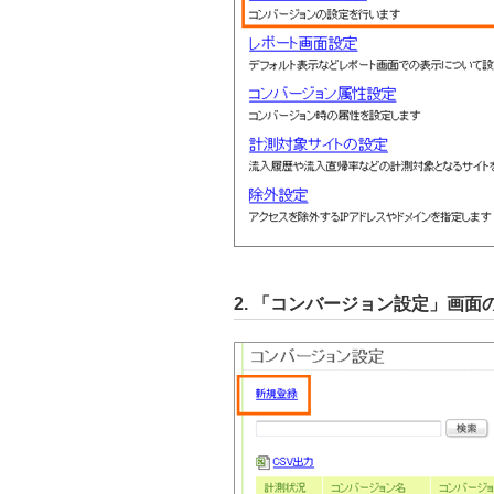
2. 「コンバージョン設定」画