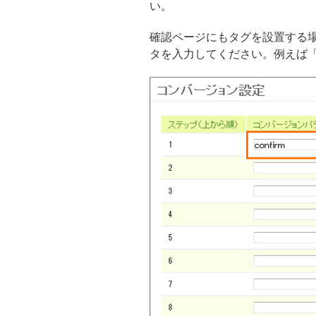
い。
確認ページにもタグを設置する場合
タを入力してください。例えば「c