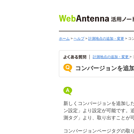
ホーム
>
ヘルプ
>
計測地点の追加・変更
> 
計測地点の追加・変更
>
コンバージョンを追
新しくコンバージョンを追加し
ン設定」より設定が可能です。
測タグ」より、取り出すことが
コンバージョンページタグの取