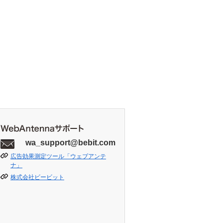
wa_support@bebit.com
広告効果測定ツール「ウェブアンテ
ナ」
株式会社ビービット