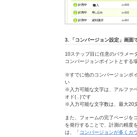
3. 「コンバージョン設定」画
10ステップ目に任意のパラメー
コンバージョンポイントとする場合
※すでに他のコンバージョンポ
い
※入力可能な文字は、アルファベット
オド( . )です
※入力可能な文字数は、最大20
また、フォームの完了ページを
を発行することで、計測の精度を
は、「
コンバージョンが多くカウ