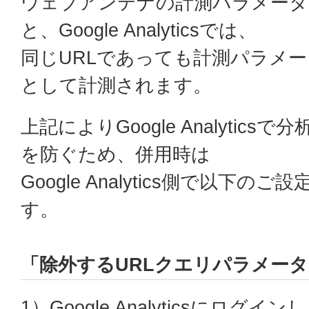
ウェブアンテナの計測パラメータ
と、Google Analyticsでは、
同じURLであっても計測パラメー
として計測されます。
上記によりGoogle Analytic
を防ぐため、併用時は
Google Analytics側で以下
す。
「除外するURLクエリパラメー
1）Google Analyticsにログ