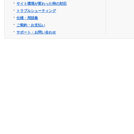
サイト環境が変わった時の対応
トラブルシューティング
仕様・用語集
ご契約・お支払い
サポート・お問い合わせ