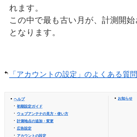
れます。
この中で最も古い月が、計測開始
となります。
「アカウントの設定」のよくある質問
お知らせ
ヘルプ
初期設定ガイド
ウェブアンテナの見方・使い方
計測地点の追加・変更
広告設定
アカウントの設定