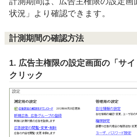
計測期間は、広告主権限の設定画
状況」より確認できます。
計測期間の確認方法
1. 広告主権限の設定画面の「サ
クリック