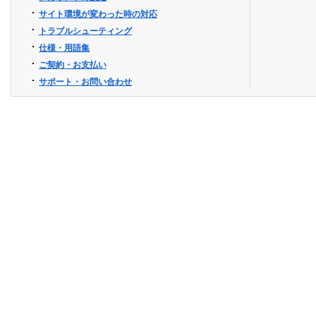
サイト環境が変わった時の対応
トラブルシューティング
仕様・用語集
ご契約・お支払い
サポート・お問い合わせ