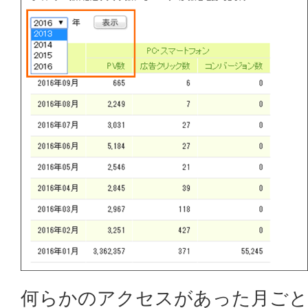
何らかのアクセスがあった月ごと