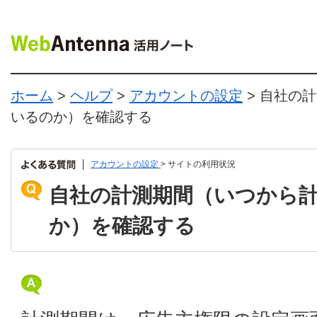
ホーム
>
ヘルプ
>
アカウントの設定
> 自社の
いるのか）を確認する
アカウントの設定
> サイトの利用状況
自社の計測期間（いつから
か）を確認する