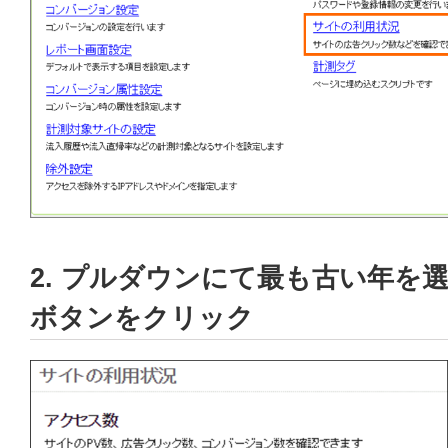
2. プルダウンにて最も古い年を
ボタンをクリック