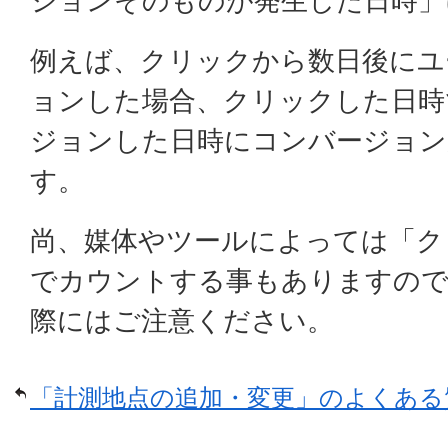
ジョンそのものが発生した日時」
例えば、クリックから数日後にユ
ョンした場合、クリックした日時
ジョンした日時にコンバージョ
す。
尚、媒体やツールによっては「ク
でカウントする事もありますので
際にはご注意ください。
「計測地点の追加・変更」のよくある