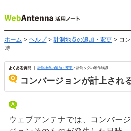
ホーム
>
ヘルプ
>
計測地点の追加・変更
> コ
時
計測地点の追加・変更
> 計測タグの動作確認
コンバージョンが計上され
ウェブアンテナでは、コンバージ