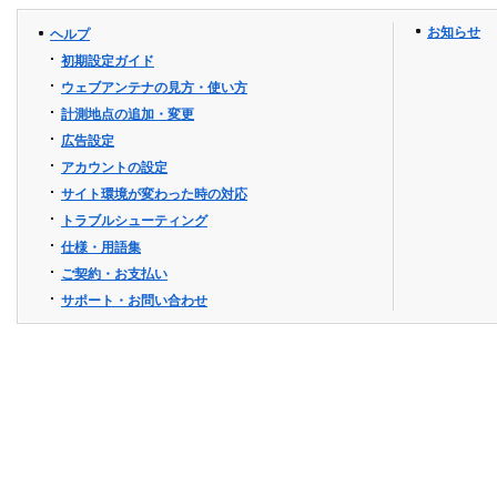
お知らせ
ヘルプ
初期設定ガイド
ウェブアンテナの見方・使い方
計測地点の追加・変更
広告設定
アカウントの設定
サイト環境が変わった時の対応
トラブルシューティング
仕様・用語集
ご契約・お支払い
サポート・お問い合わせ