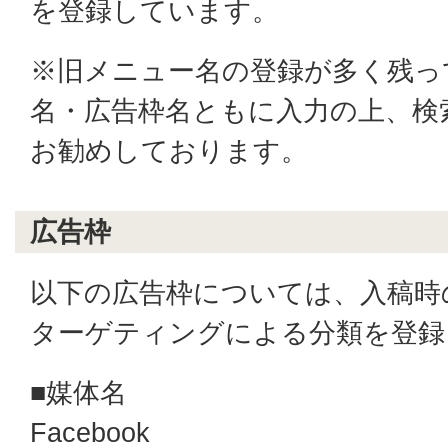
を登録しています。
※旧メニュー名の登録が多く残っ
名・広告枠名ともに入力の上、検
お勧めしております。
広告枠
以下の広告枠については、入稿時
ターゲティングによる分類を登録
■媒体名
Facebook