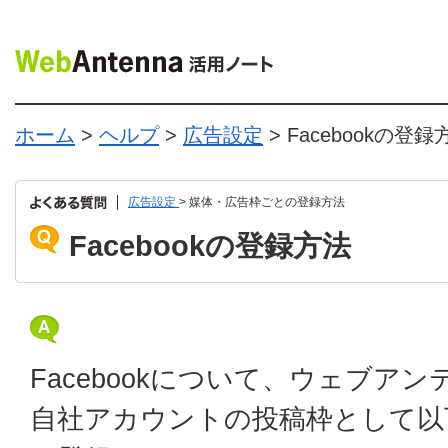
ホーム
>
ヘルプ
>
広告設定
> Facebookの登録
広告設定
> 媒体・広告枠ごとの登録方法
Facebookの登録方法
Facebookについて、ウェブア
自社アカウントの投稿枠として以