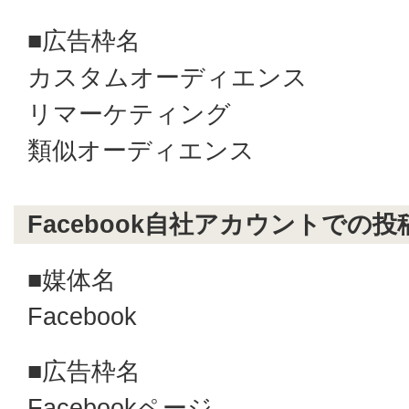
■広告枠名
カスタムオーディエンス
リマーケティング
類似オーディエンス
Facebook自社アカウントでの投
■媒体名
Facebook
■広告枠名
Facebookページ