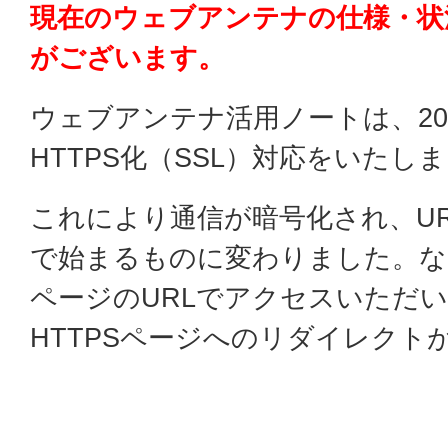
現在のウェブアンテナの仕様・状
がございます。
ウェブアンテナ活用ノートは、201
HTTPS化（SSL）対応をいたし
これにより通信が暗号化され、URLが「
で始まるものに変わりました。なお
ページのURLでアクセスいただ
HTTPSページへのリダイレクト