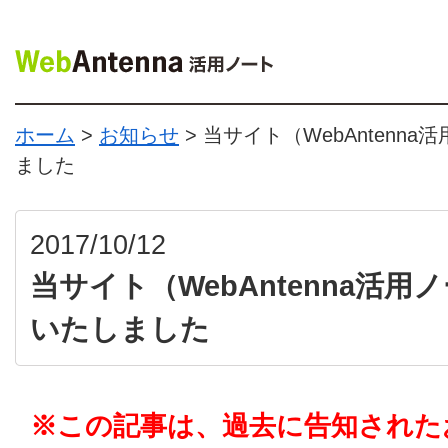
ホーム
>
お知らせ
> 当サイト（WebAntenn
ました
2017/10/12
当サイト（WebAntenna活用
いたしました
※この記事は、過去に告知された