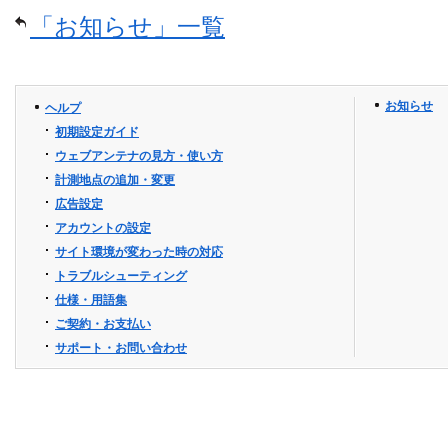
「お知らせ」一覧
お知らせ
ヘルプ
初期設定ガイド
ウェブアンテナの見方・使い方
計測地点の追加・変更
広告設定
アカウントの設定
サイト環境が変わった時の対応
トラブルシューティング
仕様・用語集
ご契約・お支払い
サポート・お問い合わせ