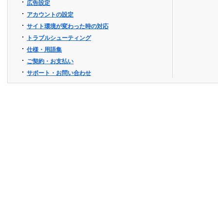
広告設定
アカウントの設定
サイト環境が変わった時の対応
トラブルシューティング
仕様・用語集
ご契約・お支払い
サポート・お問い合わせ