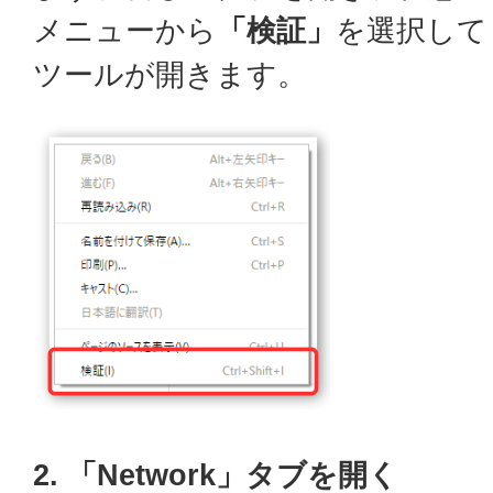
メニューから
「検証」
を選択して
ツールが開きます。
2. 「Network」タブを開く