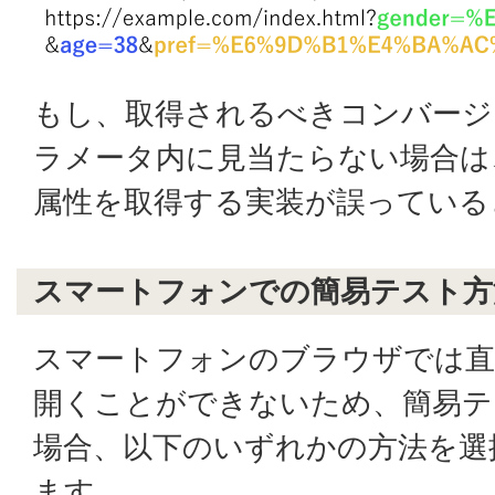
もし、取得されるべきコンバー
ラメータ内に見当たらない場合は
属性を取得する実装が誤っている
スマートフォンでの簡易テスト方
スマートフォンのブラウザでは直
開くことができないため、簡易テ
場合、以下のいずれかの方法を選
ます。