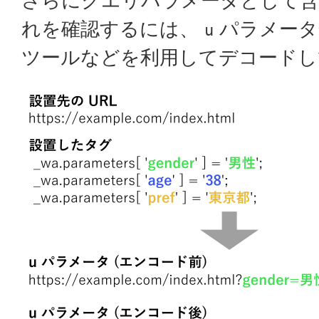
さらにクエリパラメータとして
れを確認するには、
パラメータ全
u
ツールなどを利用してデコードし