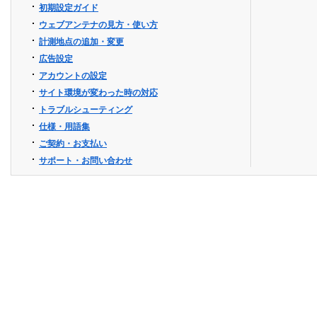
初期設定ガイド
ウェブアンテナの見方・使い方
計測地点の追加・変更
広告設定
アカウントの設定
サイト環境が変わった時の対応
トラブルシューティング
仕様・用語集
ご契約・お支払い
サポート・お問い合わせ