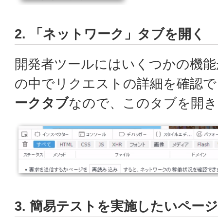
2. 「ネットワーク」タブを開く
開発者ツールにはいくつかの機能
の中でリクエストの詳細を確認で
ークタブ
なので、このタブを開き
3. 簡易テストを実施したいペー