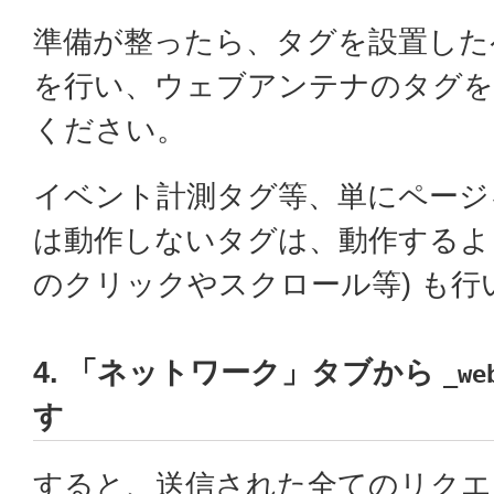
準備が整ったら、タグを設置した
を行い、ウェブアンテナのタグを
ください。
イベント計測タグ等、単にページ
は動作しないタグは、動作するよう
のクリックやスクロール等) も行
4. 「ネットワーク」タブから
_we
す
すると、送信された全てのリクエ