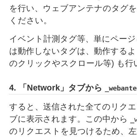
を行い、ウェブアンテナのタグを
ください。
イベント計測タグ等、単にページ
は動作しないタグは、動作するよう
のクリックやスクロール等) も行
4. 「Network」タブから
_webante
すると、送信された全てのリクエストが
ブに表示されます。この中から
_
のリクエストを見つけるため、左