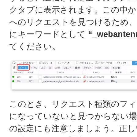
クタブに表示されます。この中か
へのリクエストを見つけるため、
にキーワードとして
“_webanten
てください。
このとき、リクエスト種類のフ
になっていないと見つからない場
の設定にも注意しましょう。正し