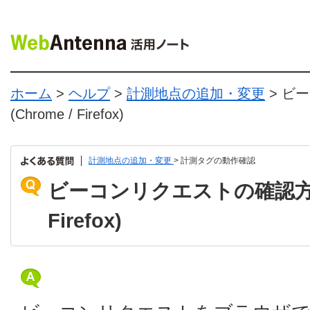
ホーム
>
ヘルプ
>
計測地点の追加・変更
> ビ
(Chrome / Firefox)
計測地点の追加・変更
> 計測タグの動作確認
ビーコンリクエストの確認方法 (
Firefox)