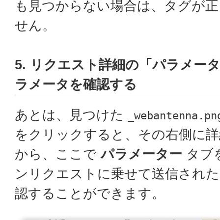
も見つからない場合は、タグが正
せん。
5. リクエスト詳細の「パラメー
ラメータを確認する
あとは、見つけた
_webantenna.pn
をクリックすると、その右側に詳
から、ここで
パラメーター
タブ
ンリクエストに乗せて送信された
認することができます。