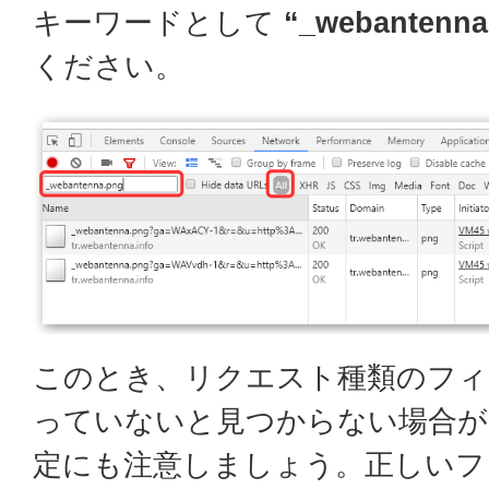
キーワードとして
“_webantenna
ください。
このとき、リクエスト種類のフ
っていないと見つからない場合が
定にも注意しましょう。正しいフ