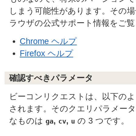
しまう可能性があります。その場
ラウザの公式サポート情報をご覧
Chrome ヘルプ
Firefox ヘルプ
確認すべきパラメータ
ビーコンリクエストは、以下のよう
されます。そのクエリパラメータ
なものは
,
,
の 3 つです。
ga
cv
u