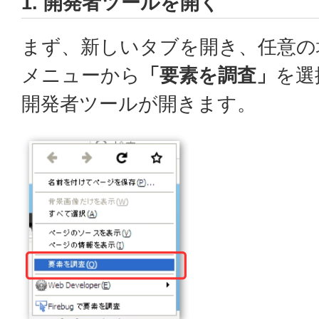
1. 開発者ツールを開く
まず、新しいタブを開き、任意の
メニューから
「要素を調査」
を選
開発者ツールが開きます。