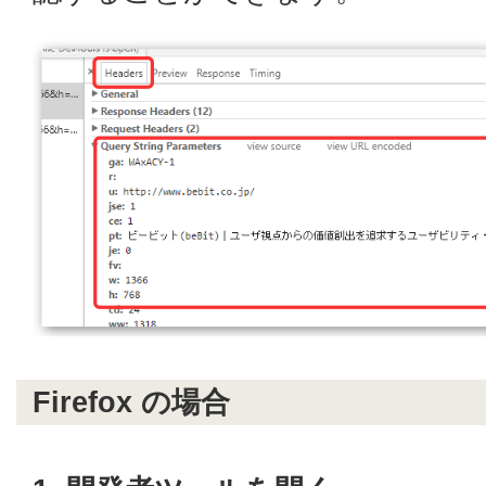
Firefox の場合