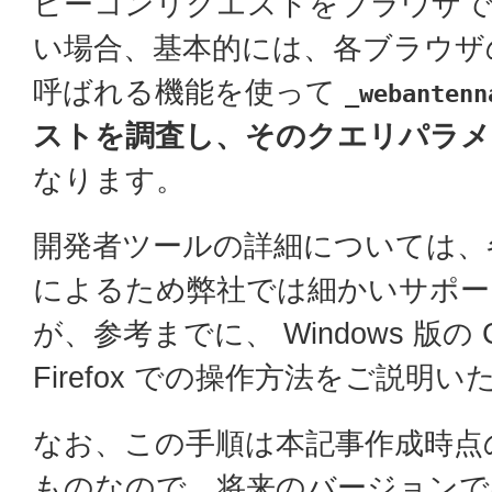
ビーコンリクエストをブラウザで
い場合、基本的には、各ブラウザ
呼ばれる機能を使って
_webantenn
ストを調査し、そのクエリパラメ
なります。
開発者ツールの詳細については、
によるため弊社では細かいサポー
が、参考までに、 Windows 版の C
Firefox での操作方法をご説明
なお、この手順は本記事作成時点
ものなので、将来のバージョンで