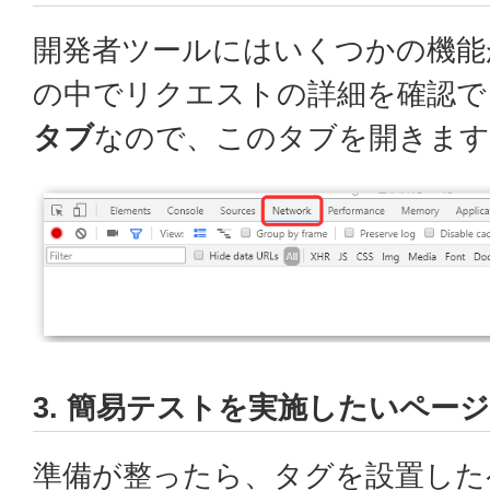
開発者ツールにはいくつかの機能
の中でリクエストの詳細を確認
タブ
なので、このタブを開きます
3. 簡易テストを実施したいペー
準備が整ったら、タグを設置した