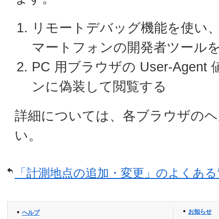
リモートデバッグ機能を使い、接
マートフォンの開発者ツール
PC 用ブラウザの User-Age
ンに偽装して閲覧する
詳細については、各ブラウザのヘ
い。
「計測地点の追加・変更」のよくある
お知らせ
ヘルプ