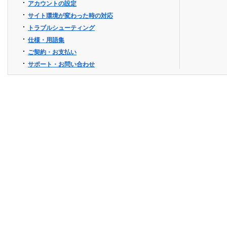
アカウントの設定
サイト環境が変わった時の対応
トラブルシューティング
仕様・用語集
ご契約・お支払い
サポート・お問い合わせ