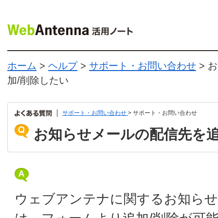
ホーム
>
ヘルプ
>
サポート・お問い合わせ
> 
加/削除したい
サポート・お問い合わせ
> サポート・お問い合わせ
お知らせメールの配信先を追
ウェブアンテナに関するお知らせ