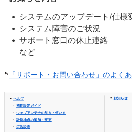
システムのアップデート/仕様
システム障害のご状況
サポート窓口の休止連絡
など
「サポート・お問い合わせ」のよくあ
お知らせ
ヘルプ
初期設定ガイド
ウェブアンテナの見方・使い方
計測地点の追加・変更
広告設定