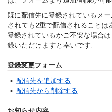
は、フォームより追加/削除が可
既に配信先に登録されているメー
されても2重で配信されることは
登録されているかご不安な場合は
録いただけますと幸いです。
登録変更フォーム
配信先を追加する
配信先から削除する
お知らせ内容