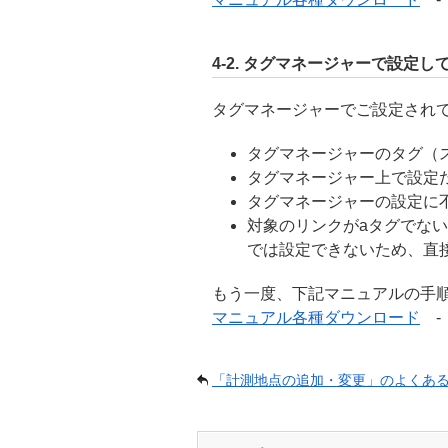
4-2. タグマネージャーで設定し
タグマネージャーでご設定され
タグマネージャーのタグ（
タグマネージャー上で設定
タグマネージャーの設定に
対象のリンクがaタグでな
では設定できないため、直
もう一度、下記マニュアルの手
マニュアル各種ダウンロード
-
「計測地点の追加・変更」のよくあ