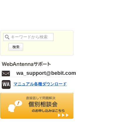
wa_support@bebit.com
マニュアル各種ダウンロード