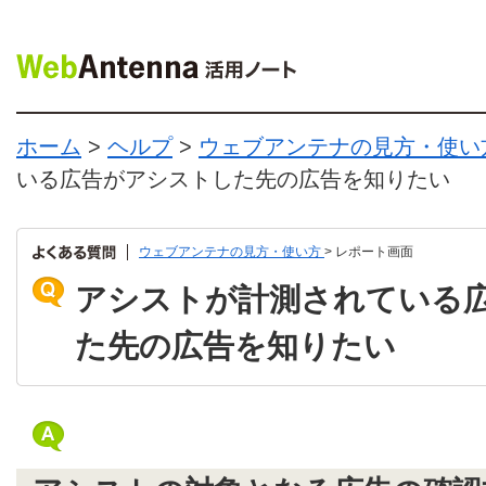
ホーム
>
ヘルプ
>
ウェブアンテナの見方・使い
いる広告がアシストした先の広告を知りたい
ウェブアンテナの見方・使い方
> レポート画面
アシストが計測されている
た先の広告を知りたい