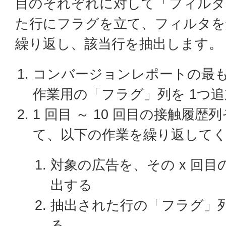
目のそれぞれに対して「フィルタ
た行にフラグを立て、フィルタを
繰り返し、該当行を抽出します。
コンバージョンレポートの最
作業用の「フラグ」列を 1つ
1 回目 ～ 10 回目の接触履
て、以下の作業を繰り返して
対象の広告を、その x 回
出する
抽出された行の「フラグ」
る