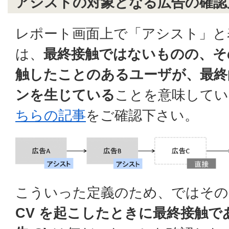
アシストの対象となる広告の確認
レポート画面上で「アシスト」と
は、
最終接触ではないものの、そ
触したことのあるユーザが、最終
ンを生じている
ことを意味してい
ちらの記事
をご確認下さい。
こういった定義のため、ではその
CV を起こしたときに最終接触で