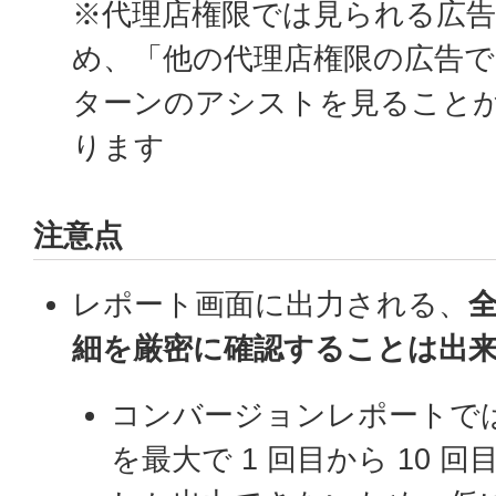
※代理店権限では見られる広
め、「他の代理店権限の広告で
ターンのアシストを見ること
ります
注意点
レポート画面に出力される、
細を厳密に確認することは出
コンバージョンレポートで
を最大で 1 回目から 10 回