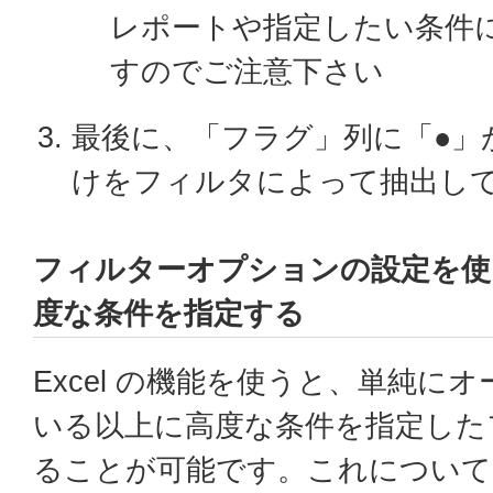
レポートや指定したい条件
すのでご注意下さい
最後に、「フラグ」列に「●」
けをフィルタによって抽出し
フィルターオプションの設定を使
度な条件を指定する
Excel の機能を使うと、単純に
いる以上に高度な条件を指定した
ることが可能です。これについては、