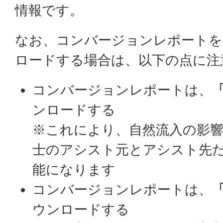
情報です。
なお、コンバージョンレポートを
ロードする場合は、以下の点に注
コンバージョンレポートは、
ンロードする
※これにより、自然流入の影
士のアシスト元とアシスト先
能になります
コンバージョンレポートは、
ウンロードする