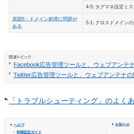
4-5: タグマネ設定ミス
原因5：ドメイン処理に問題が
5-1: クロスドメイン
ある
Facebook広告管理ツールと、ウェブアン
Twitter広告管理ツールと、ウェブアンテ
「トラブルシューティング」のよく
お知らせ
ヘルプ
初期設定ガイド