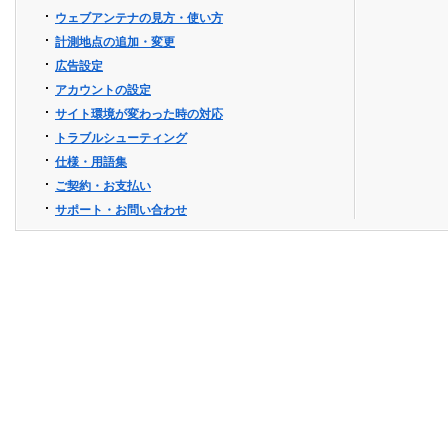
ウェブアンテナの見方・使い方
計測地点の追加・変更
広告設定
アカウントの設定
サイト環境が変わった時の対応
トラブルシューティング
仕様・用語集
ご契約・お支払い
サポート・お問い合わせ