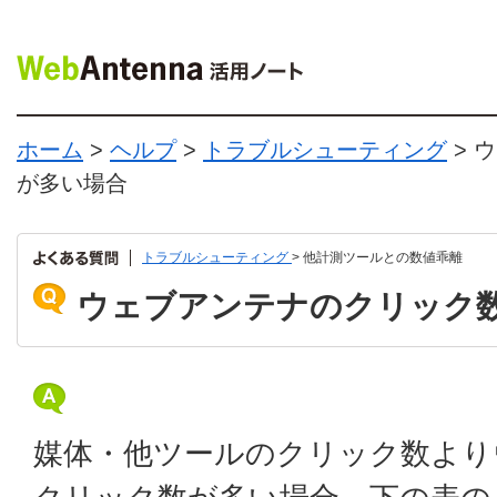
ホーム
>
ヘルプ
>
トラブルシューティング
> 
が多い場合
トラブルシューティング
> 他計測ツールとの数値乖離
ウェブアンテナのクリック
媒体・他ツールのクリック数より