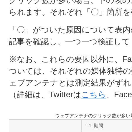
クリック数が多い場合、下の表の
られます。それぞれ「〇」箇所を
「〇」がついた原因について表内
記事を確認し、一つ一つ検証して
※なお、これらの要因以外に、Facebo
ついては、それぞれの媒体独特の
ェブアンテナとは測定結果がずれ
（詳細は、Twitterは
こちら
、Face
ウェブアンテナのクリック数が多い
1-1: 期間