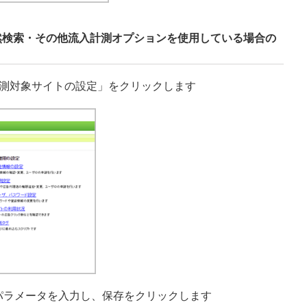
（自然検索・その他流入計測オプションを使用している場合の
「計測対象サイトの設定」をクリックします
のパラメータを入力し、保存をクリックします