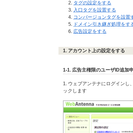
タグの設定をする
入口タグを設置する
コンバージョンタグを設置
ドメイン引き継ぎ処理をす
広告設定をする
1. アカウント上の設定をする
1-1. 広告主権限のユーザID追加
1. ウェブアンテナにログイン
ックします