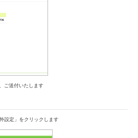
、ご送付いたします
除外設定」をクリックします