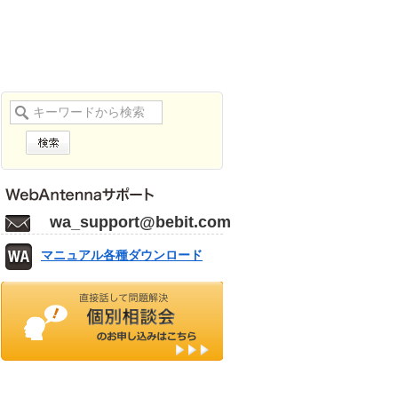
wa_support@bebit.com
マニュアル各種ダウンロード