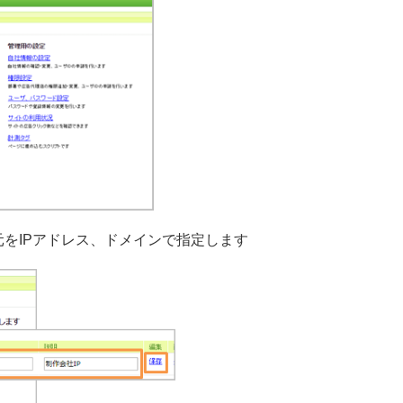
元をIPアドレス、ドメインで指定します