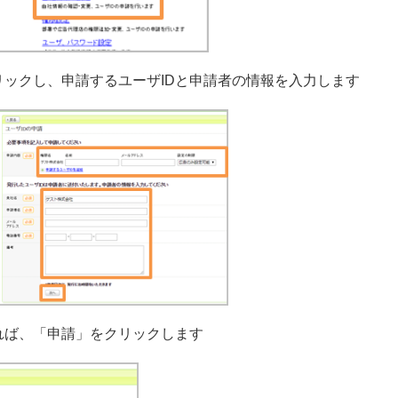
クリックし、申請するユーザIDと申請者の情報を入力します
ければ、「申請」をクリックします