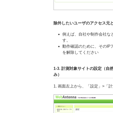
除外したいユーザのアクセス元
例えば、自社や制作会社な
す。
動作確認のために、そのI
を解除してください
1-3. 計測対象サイトの設定
み）
1. 画面左上から、「設定」>