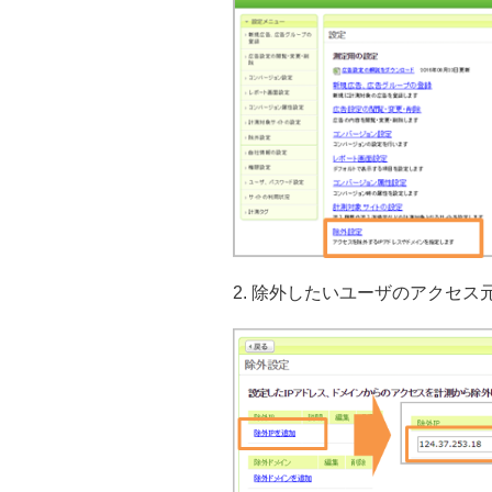
2. 除外したいユーザのアクセス