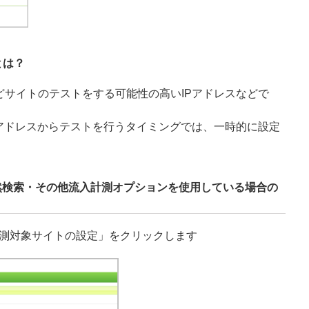
とは？
どサイトのテストをする可能性の高いIPアドレスなどで
Pアドレスからテストを行うタイミングでは、一時的に設定
（自然検索・その他流入計測オプションを使用している場合の
「計測対象サイトの設定」をクリックします