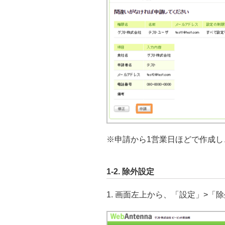
※申請から1営業日ほどで作成し
1-2. 除外設定
1. 画面左上から、「設定」>「