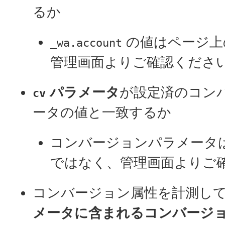
るか
の値はページ上
_wa.account
管理画面よりご確認くださ
パラメータ
が設定済のコン
cv
ータの値と一致するか
コンバージョンパラメータ
ではなく、管理画面よりご
コンバージョン属性を計測し
メータに含まれるコンバージ