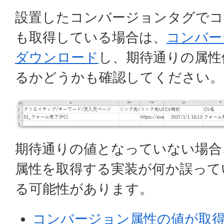
設置したコンバージョンタグでコ
も取得している場合は、
コンバー
ダウンロード
し、期待通りの属性
るかどうかも確認してください。
期待通りの値となっていない場合
属性を取得する実装が何か誤って
る可能性があります。
コンバージョン属性の値が取