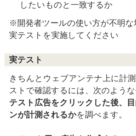
したいものと一致するか
※開発者ツールの使い方が不明な
実テストを実施してください
実テスト
きちんとウェブアンテナ上に計測
ストで確認するには、次のような
テスト広告をクリックした後、目
ンが計測されるか
を調べます。