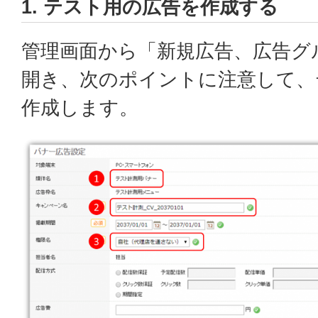
1. テスト用の広告を作成する
管理画面から「新規広告、広告グ
開き、次のポイントに注意して、
作成します。