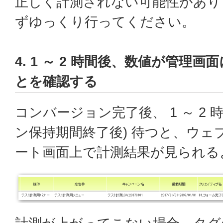
正しく計測されない可能性があり
ずゆっくり行ってください。
4. 1 ～ 2 時間後、数値が管理
とを確認する
コンバージョン完了後、 1 ～ 2 
ン保持期間終了後) 待つと、ウェ
ート画面上で計測結果が見られる