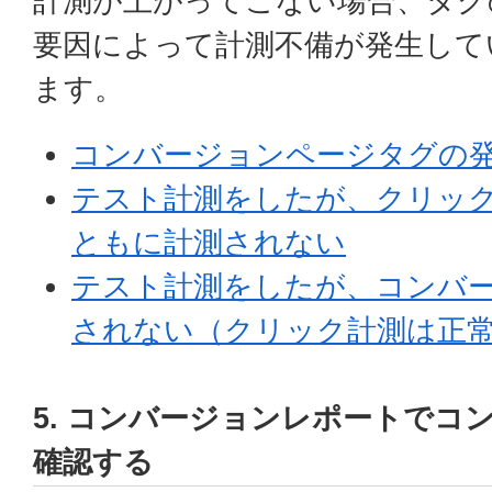
計測が上がってこない場合、タグ
要因によって計測不備が発生して
ます。
コンバージョンページタグの
テスト計測をしたが、クリッ
ともに計測されない
テスト計測をしたが、コンバ
されない（クリック計測は正
5. コンバージョンレポートでコ
確認する